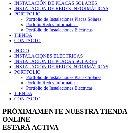
INSTALACIÓN DE PLACAS SOLARES
INSTALACIÓN DE REDES INFORMÁTICAS
PORTFOLIO
Portfolio de Instalaciones Placas Solares
Porfolio Redes Informáticas
Portfolio de Instalaciones Eléctricas
TIENDA
CONTACTO
INICIO
INSTALACIONES ELÉCTRICAS
INSTALACIÓN DE PLACAS SOLARES
INSTALACIÓN DE REDES INFORMÁTICAS
PORTFOLIO
Portfolio de Instalaciones Placas Solares
Porfolio Redes Informáticas
Portfolio de Instalaciones Eléctricas
TIENDA
CONTACTO
PRÓXIMAMENTE NUESTRA TIENDA
ONLINE
ESTARÁ ACTIVA