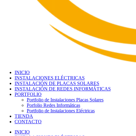
INICIO
INSTALACIONES ELÉCTRICAS
INSTALACIÓN DE PLACAS SOLARES
INSTALACIÓN DE REDES INFORMÁTICAS
PORTFOLIO
Portfolio de Instalaciones Placas Solares
Porfolio Redes Informáticas
Portfolio de Instalaciones Eléctricas
TIENDA
CONTACTO
INICIO