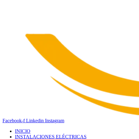
Facebook-f
Linkedin
Instagram
INICIO
INSTALACIONES ELÉCTRICAS